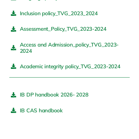
Inclusion policy_TVG_2023_2024
Assessment_Policy_TVG_2023-2024
Access and Admission_policy_TVG_2023-
2024
Academic integrity policy_TVG_2023-2024
IB DP handbook 2026- 2028
IB CAS handbook