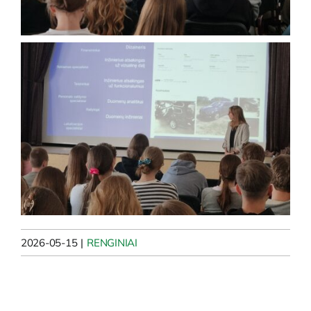
2026-05-15
|
RENGINIAI