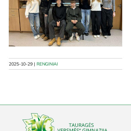
2025-10-29
|
RENGINIAI