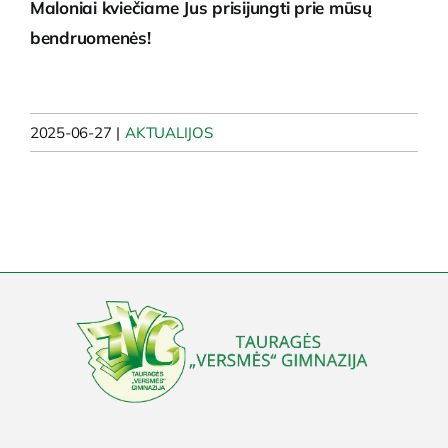
Maloniai kviečiame Jus prisijungti prie mūsų
bendruomenės!
2025-06-27
|
AKTUALIJOS