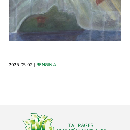
2025-05-02
|
RENGINIAI