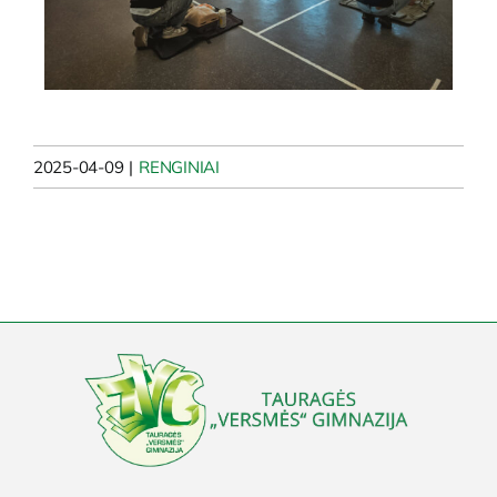
2025-04-09
|
RENGINIAI