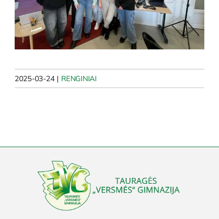
2025-03-24
|
RENGINIAI