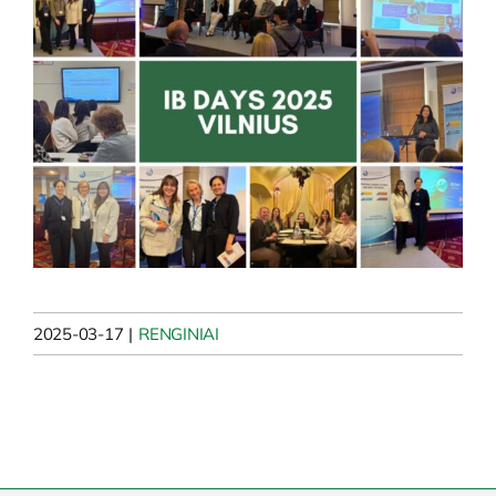
2025-03-17
|
RENGINIAI