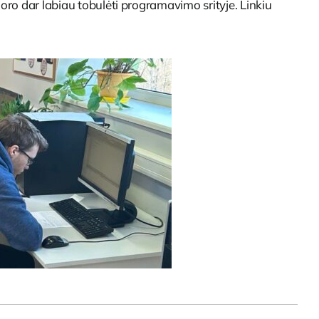
oro dar labiau tobulėti programavimo srityje. Linkiu