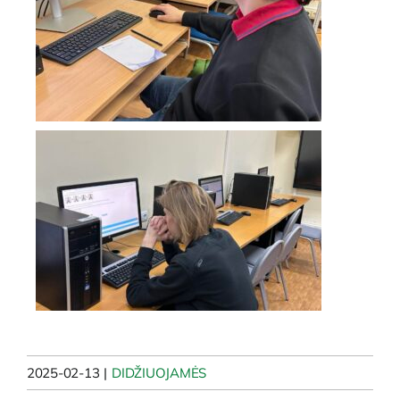
2025-02-13
|
DIDŽIUOJAMĖS