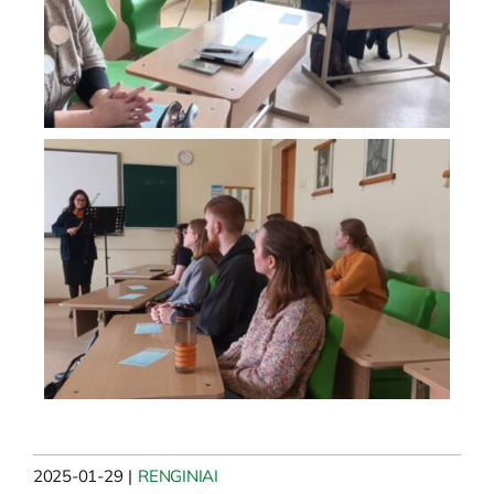
2025-01-29
|
RENGINIAI