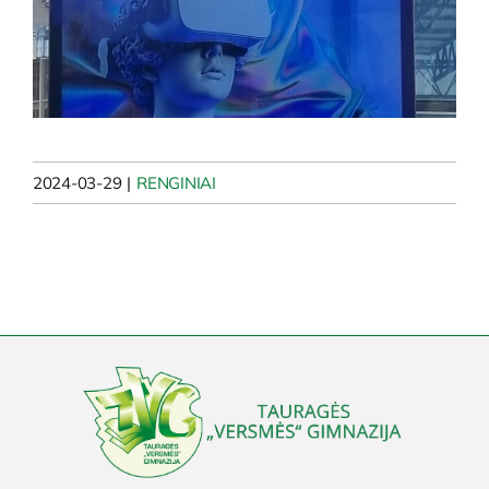
2024-03-29
|
RENGINIAI